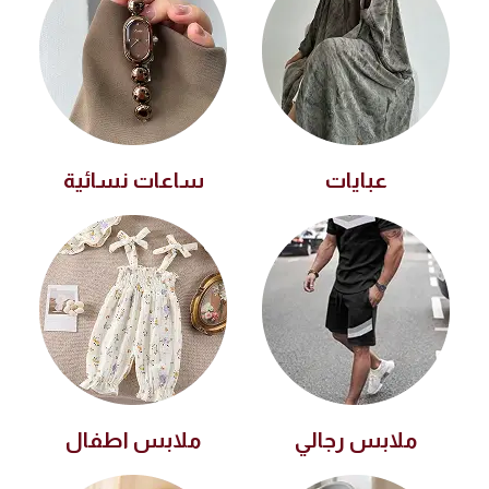
عبايات
ساعات نسائية
ملابس رجالي
ملابس اطفال