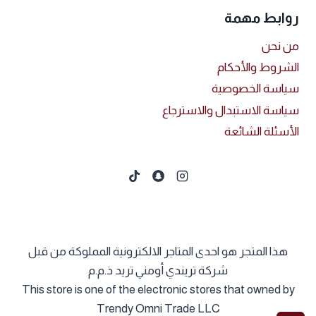
روابط مهمة
من نحن
الشروط والأحكام
سياسة الخصوصية
سياسة الاستبدال والاسترجاع
الأسئلة الشائعة
هذا المتجر هو احدى المتاجر الالكترونية المملوكة من قبل
شركة تريندي أومني تريد ذ.م.م
This store is one of the electronic stores that owned by
Trendy Omni Trade LLC