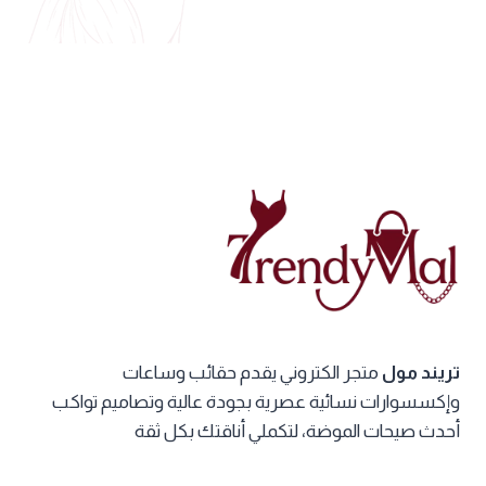
تريند مول
متجر الكتروني يقدم حقائب وساعات
وإكسسوارات نسائية عصرية بجودة عالية وتصاميم تواكب
أحدث صيحات الموضة، لتكملي أناقتك بكل ثقة