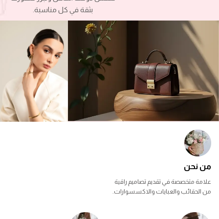
بثقة في كل مناسبة.
من نحن
علامة متخصصة في تقديم تصاميم راقية
من الحقائب والعبايات والاكسسوارات.