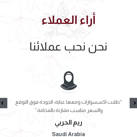
أراء العملاء
نحن نحب عملائنا
“طلبت اكسسوارات ومعها عباية، الجودة فوق التوقع
والسعر مناسب مقارنة بالفخامة.”
ريم الحربي
Saudi Arabia