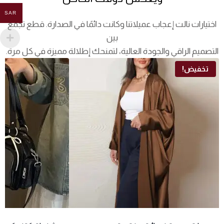
SAR
اختيارات نالت إعجاب عميلاتنا وكانت دائمًا في الصدارة. قطع تجمع
بين
التصميم الراقي والجودة العالية، لتمنحك إطلالة مميزة في كل مرة.
تخفيض!