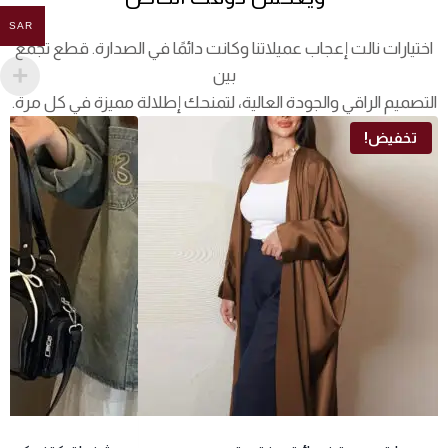
SAR
اختيارات نالت إعجاب عميلاتنا وكانت دائمًا في الصدارة. قطع تجمع
بين
التصميم الراقي والجودة العالية، لتمنحك إطلالة مميزة في كل مرة.
تخفيض!