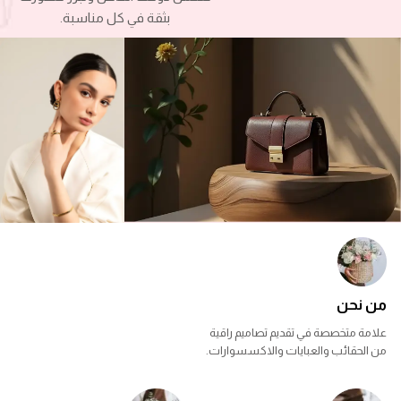
بثقة في كل مناسبة.
من نحن
علامة متخصصة في تقديم تصاميم راقية
من الحقائب والعبايات والاكسسوارات.