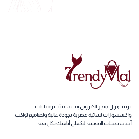
تريند مول
متجر الكتروني يقدم حقائب وساعات
وإكسسوارات نسائية عصرية بجودة عالية وتصاميم تواكب
أحدث صيحات الموضة، لتكملي أناقتك بكل ثقة