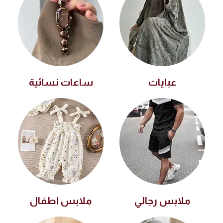
عبايات
ساعات نسائية
ملابس رجالي
ملابس اطفال