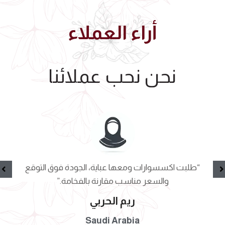
أراء العملاء
نحن نحب عملائنا
“طلبت اكسسوارات ومعها عباية، الجودة فوق التوقع
والسعر مناسب مقارنة بالفخامة.”
ريم الحربي
Saudi Arabia