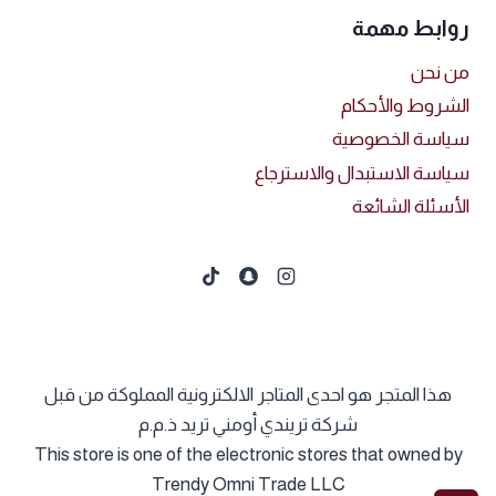
روابط مهمة
من نحن
الشروط والأحكام
سياسة الخصوصية
سياسة الاستبدال والاسترجاع
الأسئلة الشائعة
هذا المتجر هو احدى المتاجر الالكترونية المملوكة من قبل
شركة تريندي أومني تريد ذ.م.م
This store is one of the electronic stores that owned by
Trendy Omni Trade LLC