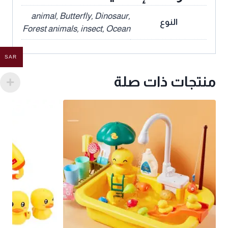
animal, Butterfly, Dinosaur,
النوع
Forest animals, insect, Ocean
SAR
منتجات ذات صلة