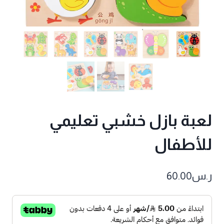
لعبة بازل خشبي تعليمي
للأطفال
ر.س
60.00