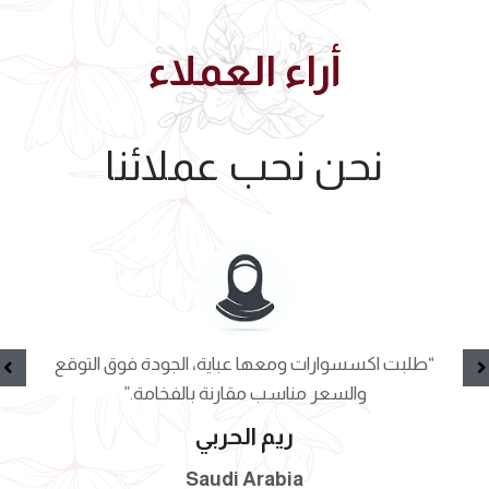
أراء العملاء
نحن نحب عملائنا
“طلبت اكسسوارات ومعها عباية، الجودة فوق التوقع
والسعر مناسب مقارنة بالفخامة.”
ريم الحربي
Saudi Arabia