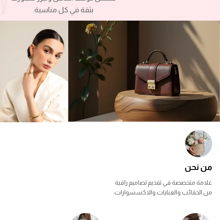
بثقة في كل مناسبة.
من نحن
علامة متخصصة في تقديم تصاميم راقية
من الحقائب والعبايات والاكسسوارات.