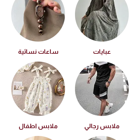
عبايات
ساعات نسائية
ملابس رجالي
ملابس اطفال