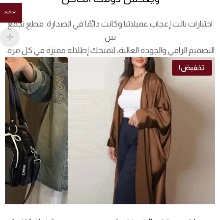
SAR
اختيارات نالت إعجاب عميلاتنا وكانت دائمًا في الصدارة. قطع تجمع
بين
التصميم الراقي والجودة العالية، لتمنحك إطلالة مميزة في كل مرة.
تخفيض!