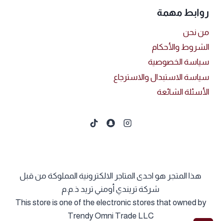
روابط مهمة
من نحن
الشروط والأحكام
سياسة الخصوصية
سياسة الاستبدال والاسترجاع
الأسئلة الشائعة
هذا المتجر هو احدى المتاجر الالكترونية المملوكة من قبل
شركة تريندي أومني تريد ذ.م.م
This store is one of the electronic stores that owned by
Trendy Omni Trade LLC