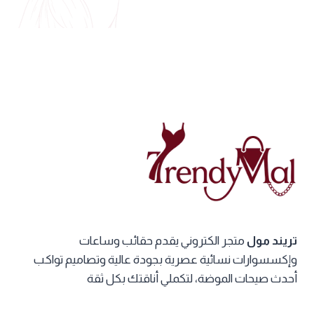
تريند مول
متجر الكتروني يقدم حقائب وساعات
وإكسسوارات نسائية عصرية بجودة عالية وتصاميم تواكب
أحدث صيحات الموضة، لتكملي أناقتك بكل ثقة