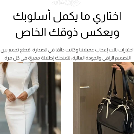
اختاري ما يكمل أسلوبك
ويعكس ذوقك الخاص
اختيارات نالت إعجاب عميلاتنا وكانت دائمًا في الصدارة. قطع تجمع بين
التصميم الراقي والجودة العالية، لتمنحك إطلالة مميزة في كل مرة.