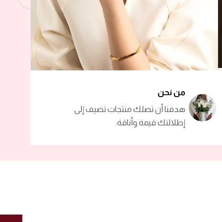
من نحن
هدفنا أن تصلك منتجات تضيف إلى
إطلالتك قيمة وأناقة.