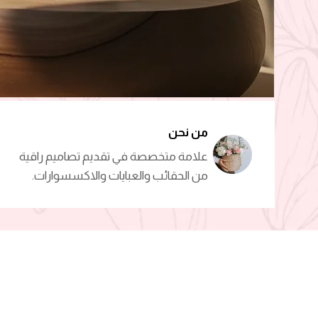
من نحن
علامة متخصصة في تقديم تصاميم راقية
من الحقائب والعبايات والاكسسوارات.