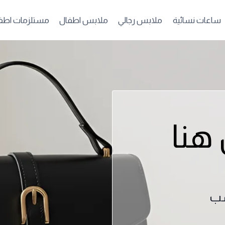
ساعات نسائية
ملابس رجالي
ملابس اطفال
مستلزمات اطف
 هنا
سب