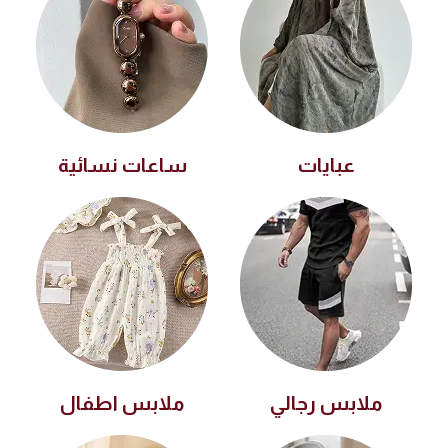
عبايات
ساعات نسائية
ملابس رجالي
ملابس اطفال