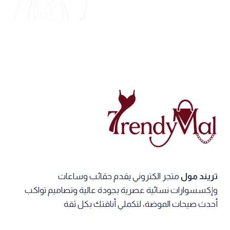
تريند مول
متجر الكتروني يقدم حقائب وساعات
وإكسسوارات نسائية عصرية بجودة عالية وتصاميم تواكب
أحدث صيحات الموضة، لتكملي أناقتك بكل ثقة