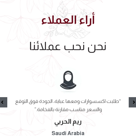
أراء العملاء
نحن نحب عملائنا
“طلبت اكسسوارات ومعها عباية، الجودة فوق التوقع
والسعر مناسب مقارنة بالفخامة.”
ريم الحربي
Saudi Arabia