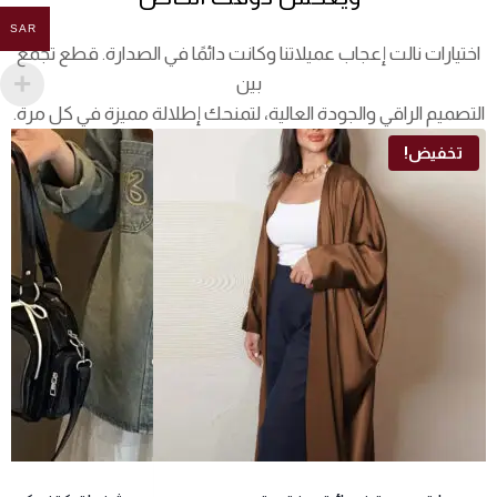
SAR
اختيارات نالت إعجاب عميلاتنا وكانت دائمًا في الصدارة. قطع تجمع
بين
التصميم الراقي والجودة العالية، لتمنحك إطلالة مميزة في كل مرة.
تخفيض!