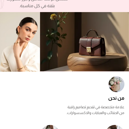
بثقة في كل مناسبة.
من نحن
علامة متخصصة في تقديم تصاميم راقية
من الحقائب والعبايات والاكسسوارات.