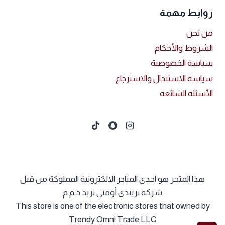
روابط مهمة
من نحن
الشروط والأحكام
سياسة الخصوصية
سياسة الاستبدال والاسترجاع
الأسئلة الشائعة
هذا المتجر هو احدى المتاجر الالكترونية المملوكة من قبل
شركة تريندي أومني تريد ذ.م.م
This store is one of the electronic stores that owned by
Trendy Omni Trade LLC