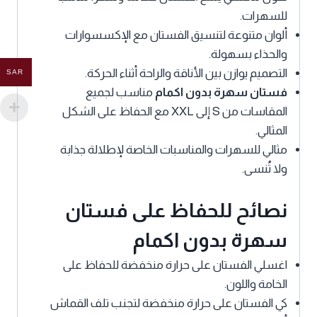
للسهرات.
ألوان متنوعة لتنسيق الفستان مع الإكسسوارات
والحذاء بسهولة.
التصميم يوازن بين الأناقة والراحة أثناء الحركة.
SAR
فستان سهرة بدون اكمام
مناسب لجميع
المقاسات من S إلى XXL مع الحفاظ على الشكل
المثالي.
مثالي للسهرات والمناسبات الخاصة لإطلالة جذابة
ولا تُنسى.
نصائح للحفاظ على فستان
سهرة بدون اكمام
اغسلي الفستان على حرارة منخفضة للحفاظ على
الخامة واللون.
كي الفستان على حرارة منخفضة لتجنب تلف القماش