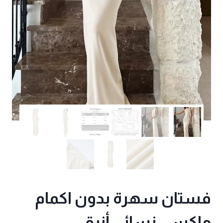
فستان سهرة بدون اكمام
ماكسي نسائي أنيق