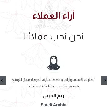
أراء العملاء
نحن نحب عملائنا
“طلبت اكسسوارات ومعها عباية، الجودة فوق التوقع
والسعر مناسب مقارنة بالفخامة.”
ريم الحربي
Saudi Arabia