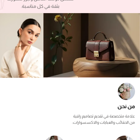
بثقة في كل مناسبة.
من نحن
علامة متخصصة في تقديم تصاميم راقية
من الحقائب والعبايات والاكسسوارات.