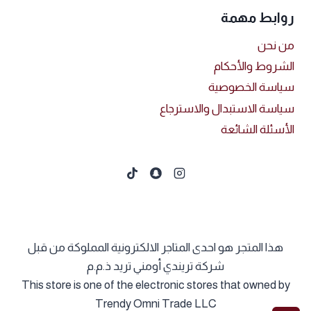
روابط مهمة
من نحن
الشروط والأحكام
سياسة الخصوصية
سياسة الاستبدال والاسترجاع
الأسئلة الشائعة
هذا المتجر هو احدى المتاجر الالكترونية المملوكة من قبل
شركة تريندي أومني تريد ذ.م.م
This store is one of the electronic stores that owned by
Trendy Omni Trade LLC