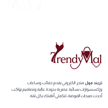
تريند مول
متجر الكتروني يقدم حقائب وساعات
وإكسسوارات نسائية عصرية بجودة عالية وتصاميم تواكب
أحدث صيحات الموضة، لتكملي أناقتك بكل ثقة