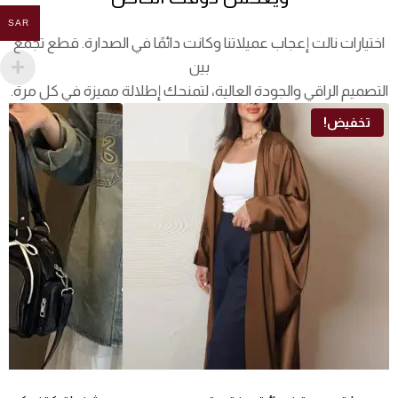
SAR
اختيارات نالت إعجاب عميلاتنا وكانت دائمًا في الصدارة. قطع تجمع
بين
التصميم الراقي والجودة العالية، لتمنحك إطلالة مميزة في كل مرة.
تخفيض!