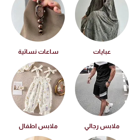
عبايات
ساعات نسائية
ملابس رجالي
ملابس اطفال