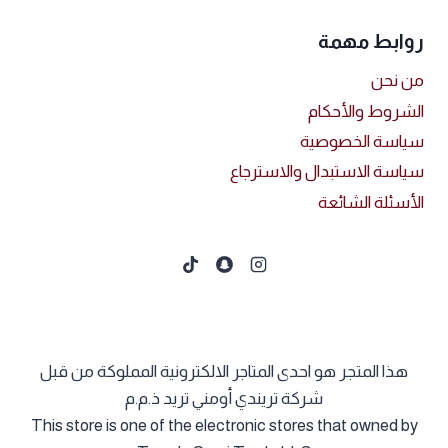
روابط مهمة
من نحن
الشروط والأحكام
سياسة الخصوصية
سياسة الاستبدال والاسترجاع
الأسئلة الشائعة
هذا المتجر هو احدى المتاجر الالكترونية المملوكة من قبل
شركة تريندي أومني تريد ذ.م.م
This store is one of the electronic stores that owned by