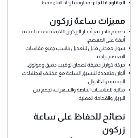
المقاومة للماء:
مقاومة لرذاذ الماء فقط
مميزات ساعة زركون
تصميم فاخر مع أحجار الزركون اللامعة يضيف لمسة
أنيقة على المعصم.
سوار معدني قابل للتعديل يناسب جميع مقاسات
المعصم براحة.
حركة كوارتز دقيقة لضمان توقيت دقيق وموثوق.
ألوان متعددة لتنسيق الساعة مع مختلف الإطلالات
الرسمية والكاجوال.
مثالية للمناسبات الخاصة والسهرات، تجمع بين
البريق والفخامة العملية.
نصائح للحفاظ على ساعة
زركون