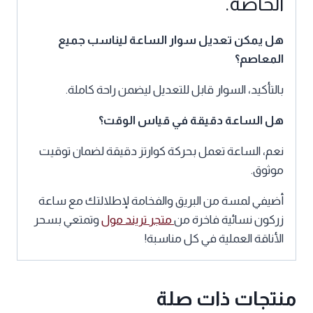
الخاصة.
هل يمكن تعديل سوار الساعة ليناسب جميع
المعاصم؟
بالتأكيد، السوار قابل للتعديل ليضمن راحة كاملة.
هل الساعة دقيقة في قياس الوقت؟
نعم، الساعة تعمل بحركة كوارتز دقيقة لضمان توقيت
موثوق.
أضيفي لمسة من البريق والفخامة لإطلالتك مع ساعة
زركون نسائية فاخرة من
متجر تريند مول
وتمتعي بسحر
الأناقة العملية في كل مناسبة!
منتجات ذات صلة