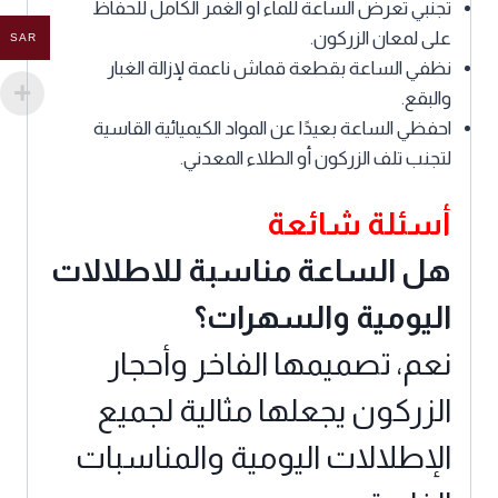
تجنبي تعرض الساعة للماء أو الغمر الكامل للحفاظ
على لمعان الزركون.
SAR
نظفي الساعة بقطعة قماش ناعمة لإزالة الغبار
والبقع.
احفظي الساعة بعيدًا عن المواد الكيميائية القاسية
لتجنب تلف الزركون أو الطلاء المعدني.
أسئلة شائعة
هل الساعة مناسبة للاطلالات
اليومية والسهرات؟
نعم، تصميمها الفاخر وأحجار
الزركون يجعلها مثالية لجميع
الإطلالات اليومية والمناسبات