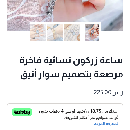
ساعة زركون نسائية فاخرة
مرصعة بتصميم سوار أنيق
ر.س
225.00