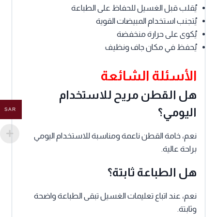
يُقلب قبل الغسيل للحفاظ على الطباعة
يُتجنب استخدام المبيضات القوية
يُكوى على حرارة منخفضة
يُحفظ في مكان جاف ونظيف
الأسئلة الشائعة
هل القطن مريح للاستخدام
اليومي؟
SAR
نعم، خامة القطن ناعمة ومناسبة للاستخدام اليومي
براحة عالية.
هل الطباعة ثابتة؟
نعم، عند اتباع تعليمات الغسيل تبقى الطباعة واضحة
وثابتة.