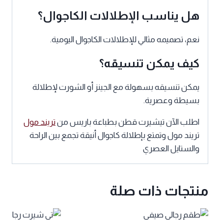
هل يناسب الإطلالات الكاجوال؟
نعم، تصميمه مثالي للإطلالات الكاجوال اليومية.
كيف يمكن تنسيقه؟
يمكن تنسيقه بسهولة مع الجينز أو الشورت لإطلالة
بسيطة وعصرية.
اطلب الآن تيشيرت قطن بطباعة باريس من
تريند مول
تريند مول وتمتع بإطلالة كاجوال أنيقة تجمع بين الراحة
والستايل العصري
منتجات ذات صلة