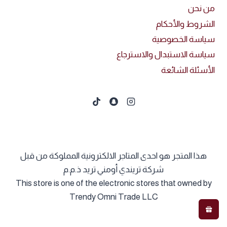
من نحن
الشروط والأحكام
سياسة الخصوصية
سياسة الاستبدال والاسترجاع
الأسئلة الشائعة
هذا المتجر هو احدى المتاجر الالكترونية المملوكة من قبل
شركة تريندي أومني تريد ذ.م.م
This store is one of the electronic stores that owned by
Trendy Omni Trade LLC