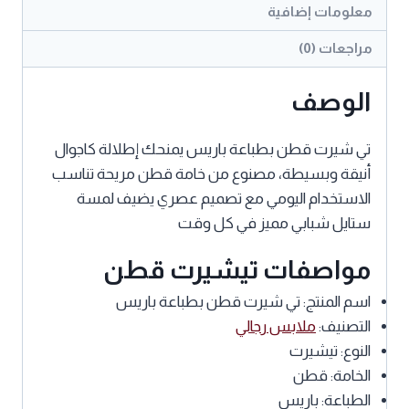
أنيقة
معلومات إضافية
مراجعات (0)
الوصف
تي شيرت قطن
بطباعة باريس يمنحك إطلالة كاجوال
أنيقة وبسيطة، مصنوع من خامة قطن مريحة تناسب
الاستخدام اليومي مع تصميم عصري يضيف لمسة
ستايل شبابي مميز في كل وقت
مواصفات تيشيرت قطن
اسم المنتج: تي شيرت قطن بطباعة باريس
التصنيف:
ملابس رجالي
النوع: تيشيرت
الخامة: قطن
الطباعة: باريس