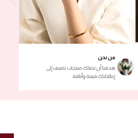
من نحن
هدفنا أن تصلك منتجات تضيف إلى
إطلالتك قيمة وأناقة.