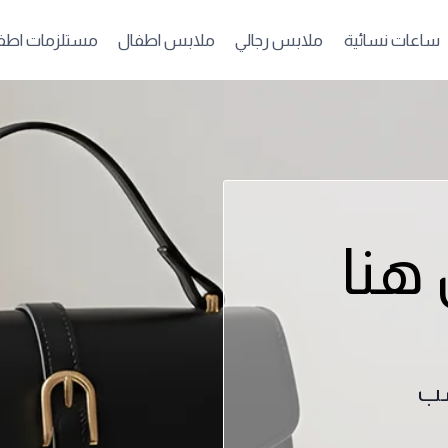
ساعات نسائية
ملابس رجالي
ملابس اطفال
مستلزمات اطف
 هنا
سب