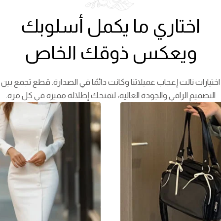
اختاري ما يكمل أسلوبك
ويعكس ذوقك الخاص
اختيارات نالت إعجاب عميلاتنا وكانت دائمًا في الصدارة. قطع تجمع بين
التصميم الراقي والجودة العالية، لتمنحك إطلالة مميزة في كل مرة.