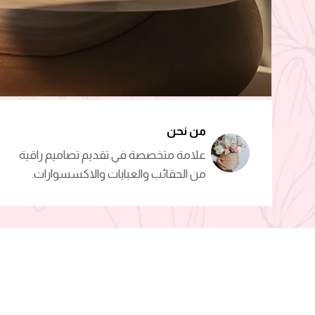
من نحن
علامة متخصصة في تقديم تصاميم راقية
من الحقائب والعبايات والاكسسوارات.