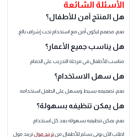
الأسئلة الشائعة
هل المنتج آمن للأطفال؟
نعم، مصمم ليكون آمن مع استخدام تحت إشراف بالغ.
هل يناسب جميع الأعمار؟
مناسب للأطفال في مرحلة التدريب على الحمام.
هل سهل الاستخدام؟
نعم، تصميمه بسيط ويسهل على الطفل استخدامه.
هل يمكن تنظيفه بسهولة؟
نعم، يمكن تنظيفه بسهولة بعد كل استخدام.
اطلب الآن بوتي بسلم للأطفال من
تريند مول
تريند مول