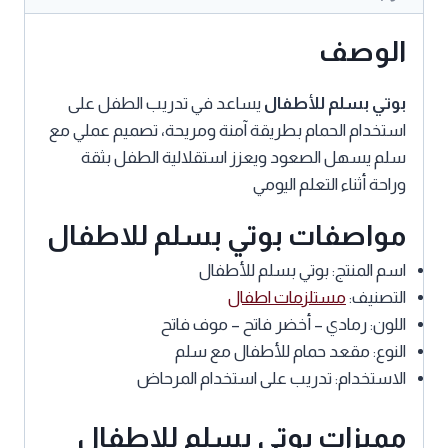
الوصف
بوتي بسلم للأطفال
يساعد في تدريب الطفل على
استخدام الحمام بطريقة آمنة ومريحة، تصميم عملي مع
سلم يسهل الصعود ويعزز استقلالية الطفل بثقة
وراحة أثناء التعلم اليومي
مواصفات بوتي بسلم للاطفال
اسم المنتج: بوتي بسلم للأطفال
التصنيف:
مستلزمات اطفال
اللون: رمادي – أخضر فاتح – موف فاتح
النوع: مقعد حمام للأطفال مع سلم
الاستخدام: تدريب على استخدام المرحاض
مميزات بوتي بسلم للاطفال