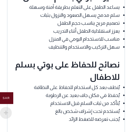
يساعد الطفل على التعلم بطريقة آمنة وسهلة
سلم مدمج يسهل الصعود والنزول بثبات
تصميم مريح يناسب حجم الطفل
يعزز استقلالية الطفل أثناء التدريب
مناسب للاستخدام اليومي في المنزل
سهل التركيب والاستخدام والتنظيف
نصائح للحفاظ على بوتي بسلم
للاطفال
يُنظف بعد كل استخدام للحفاظ على النظافة
يُحفظ في مكان جاف بعيد عن الرطوبة
SAR
يُتأكد من ثبات السلم قبل الاستخدام
يُستخدم تحت إشراف شخص بالغ
يُجنب تعرضه للضغط الزائد